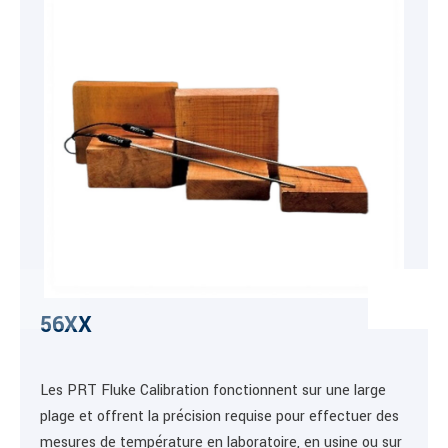
56XX
Les PRT Fluke Calibration fonctionnent sur une large
plage et offrent la précision requise pour effectuer des
mesures de température en laboratoire, en usine ou sur