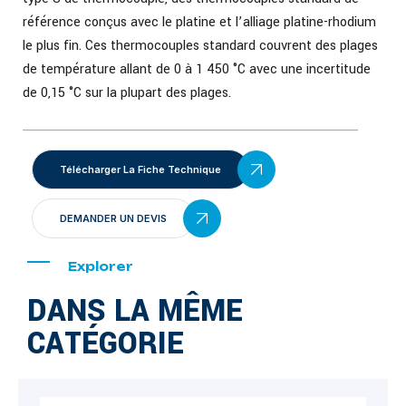
référence conçus avec le platine et l’alliage platine-rhodium
le plus fin. Ces thermocouples standard couvrent des plages
de température allant de 0 à 1 450 °C avec une incertitude
de 0,15 °C sur la plupart des plages.
Télécharger La Fiche Technique
DEMANDER UN DEVIS
Explorer
DANS LA MÊME
CATÉGORIE