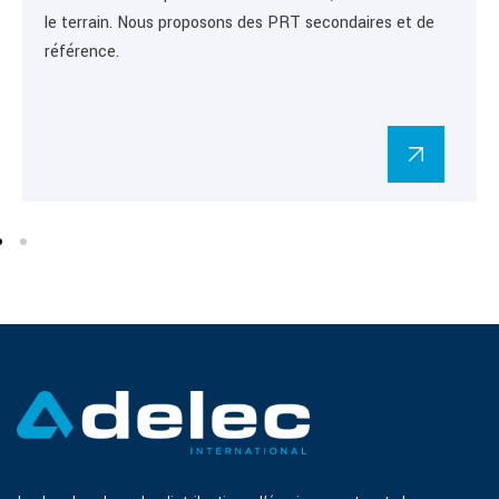
le terrain. Nous proposons des PRT secondaires et de
référence.