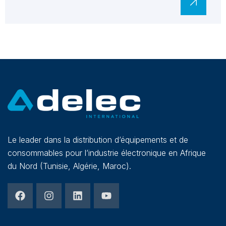
Le leader dans la distribution d’équipements et de
consommables pour l’industrie électronique en Afrique
du Nord (Tunisie, Algérie, Maroc).