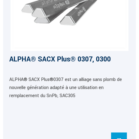
ALPHA® SACX Plus® 0307, 0300
ALPHA® SACX Plus®0307 est un alliage sans plomb de
nouvelle génération adapté à une utilisation en
remplacement du SnPb, SAC305