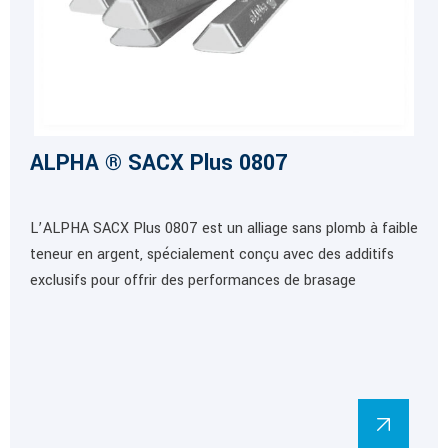
ALPHA ® SACX Plus 0807
L’ALPHA SACX Plus 0807 est un alliage sans plomb à faible
teneur en argent, spécialement conçu avec des additifs
exclusifs pour offrir des performances de brasage