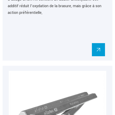
additif réduit l’oxydation de la brasure, mais grâce à son
action préférentielle,