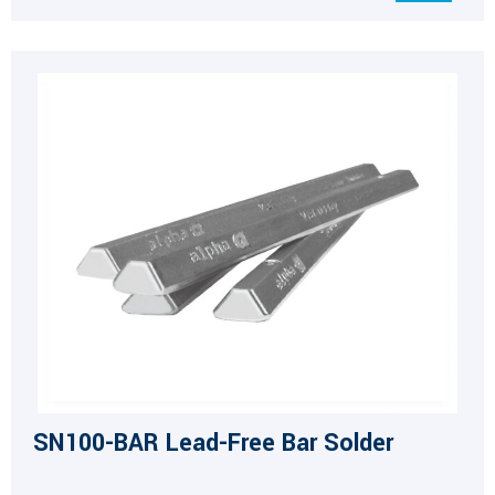
SN100-BAR Lead-Free Bar Solder