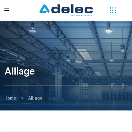
Alliage
>
Home
Alliage