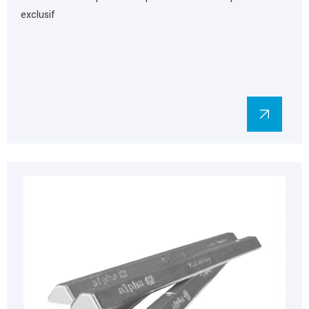
exclusif