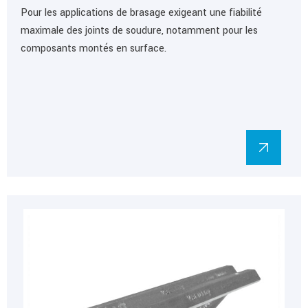
Pour les applications de brasage exigeant une fiabilité
maximale des joints de soudure, notamment pour les
composants montés en surface.