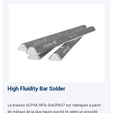
High Fluidity Bar Solder
La brasure ALPHA HiFlo Sn63Pb37 est fabriquée à partir
de métaux de la plus haute pureté et selon un procédé