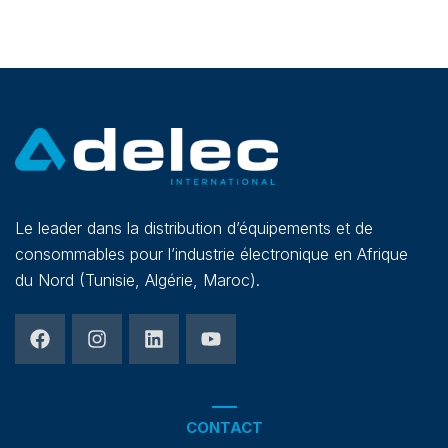
Le leader dans la distribution d’équipements et de
consommables pour l’industrie électronique en Afrique
du Nord (Tunisie, Algérie, Maroc).
CONTACT