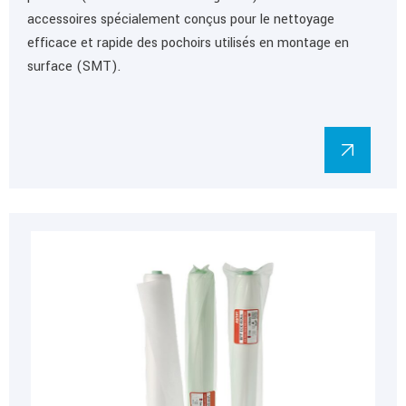
accessoires spécialement conçus pour le nettoyage
efficace et rapide des pochoirs utilisés en montage en
surface (SMT).