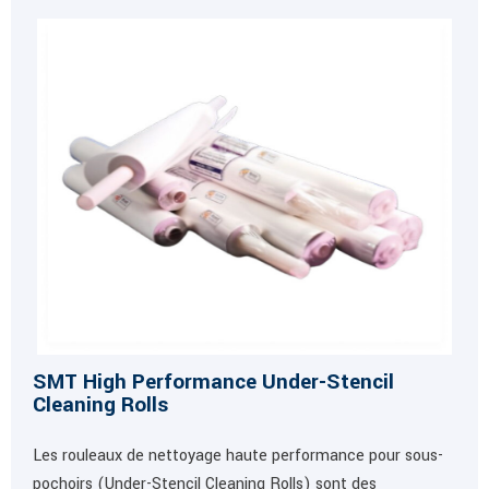
SMT High Performance Under-Stencil
Cleaning Rolls
Les rouleaux de nettoyage haute performance pour sous-
pochoirs (Under-Stencil Cleaning Rolls) sont des