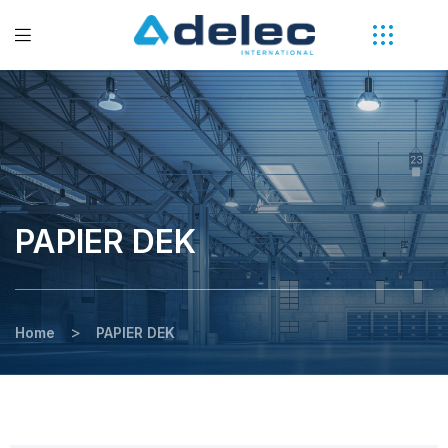
PAPIER DEK
>
Home
PAPIER DEK