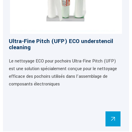
Ultra-Fine Pitch (UFP) ECO understencil
cleaning
Le nettoyage ECO pour pochoirs Ultra-Fine Pitch (UFP)
est une solution spécialement conçue pour le nettoyage
efficace des pochoirs utilisés dans l’assemblage de
composants électroniques