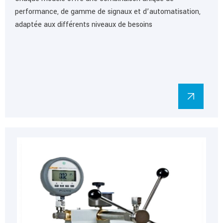
performance, de gamme de signaux et d’automatisation,
adaptée aux différents niveaux de besoins