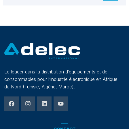
Le leader dans la distribution d’équipements et de
consommables pour l’industrie électronique en Afrique
du Nord (Tunisie, Algérie, Maroc).