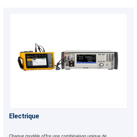
Electrique
Chaque modèle offre une combinaison unique de