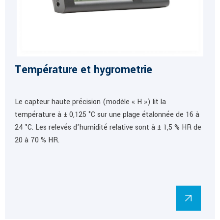
Température et hygrometrie
Le capteur haute précision (modèle « H ») lit la
température à ± 0,125 °C sur une plage étalonnée de 16 à
24 °C. Les relevés d’humidité relative sont à ± 1,5 % HR de
20 à 70 % HR.