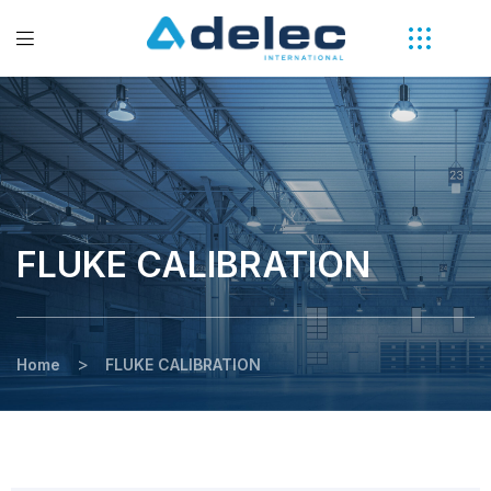
FLUKE CALIBRATION
>
Home
FLUKE CALIBRATION