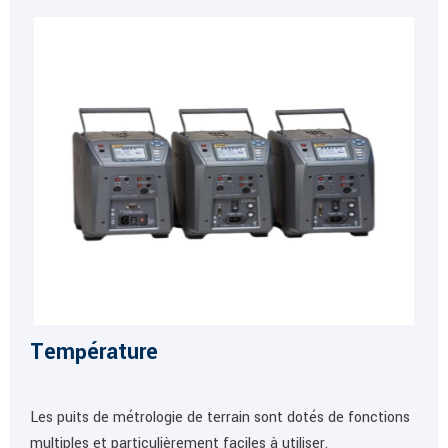
Température
Les puits de métrologie de terrain sont dotés de fonctions
multiples et particulièrement faciles à utiliser.