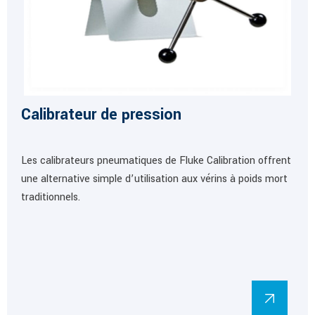
Calibrateur de pression
Les calibrateurs pneumatiques de Fluke Calibration offrent
une alternative simple d’utilisation aux vérins à poids mort
traditionnels.