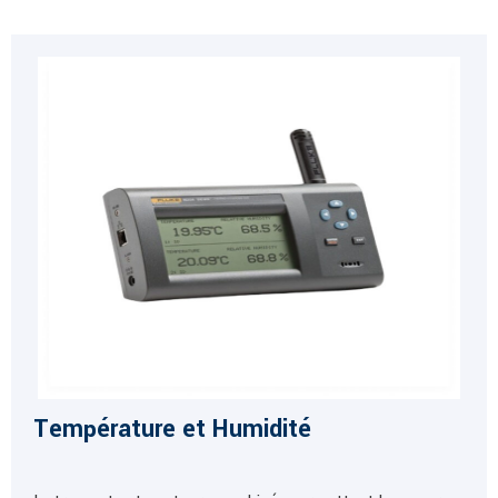
Température et Humidité