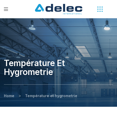
Température Et
Hygrometrie
>
Home
Température et hygrometrie