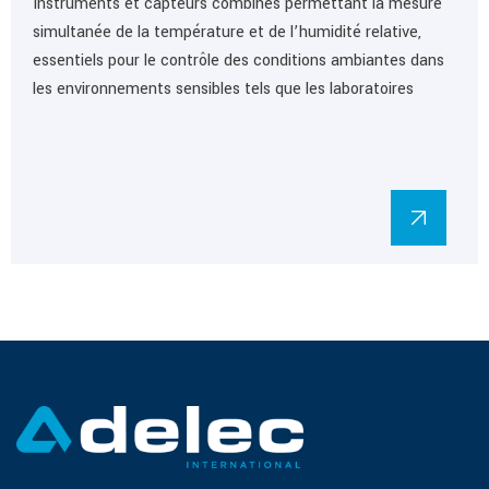
Instruments et capteurs combinés permettant la mesure
simultanée de la température et de l’humidité relative,
essentiels pour le contrôle des conditions ambiantes dans
les environnements sensibles tels que les laboratoires