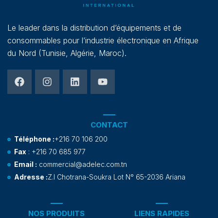
Le leader dans la distribution d’équipements et de
consommables pour l’industrie électronique en Afrique
du Nord (Tunisie, Algérie, Maroc).
CONTACT
Téléphone :
+216 70 106 200
Fax
: +216 70 685 977
Email :
commercial@adelec.com.tn
Adresse :
Z.I Chotrana-Soukra Lot N° 65-2036 Ariana
NOS PRODUITS
LIENS RAPIDES