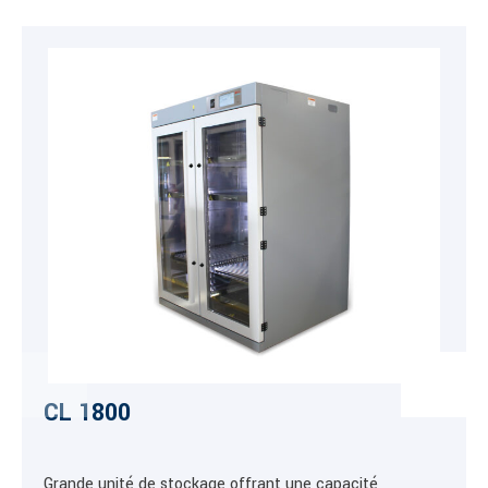
CL 1800
Grande unité de stockage offrant une capacité