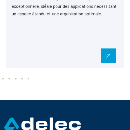
exceptionnelle, idéale pour des applications nécessitant
un espace étendu et une organisation optimale.