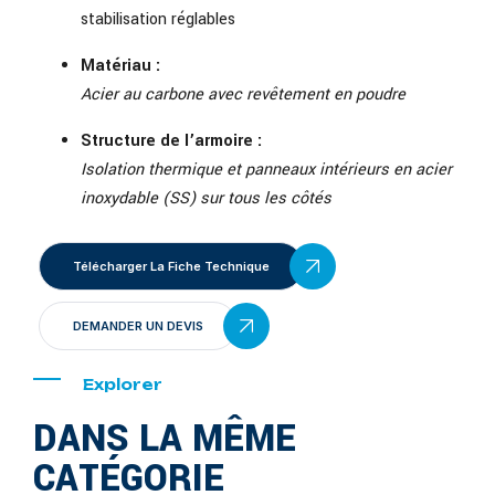
stabilisation réglables
Matériau :
Acier au carbone avec revêtement en poudre
Structure de l’armoire :
Isolation thermique et panneaux intérieurs en acier
inoxydable (SS) sur tous les côtés
Télécharger La Fiche Technique
DEMANDER UN DEVIS
Explorer
DANS LA MÊME
CATÉGORIE