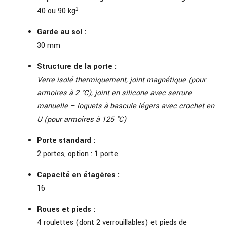
40 ou 90 kg¹
Garde au sol :
30 mm
Structure de la porte :
Verre isolé thermiquement, joint magnétique (pour
armoires à 2 °C), joint en silicone avec serrure
manuelle – loquets à bascule légers avec crochet en
U (pour armoires à 125 °C)
Porte standard :
2 portes, option : 1 porte
Capacité en étagères :
16
Roues et pieds :
4 roulettes (dont 2 verrouillables) et pieds de