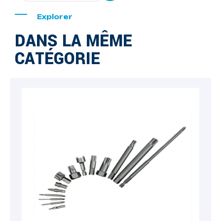
Explorer
DANS LA MÊME
CATÉGORIE