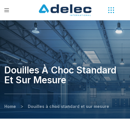
Douilles À Choc Standard
Et Sur Mesure
>
Home
Douilles à choc standard et sur mesure