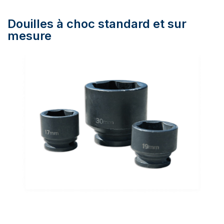
Douilles à choc standard et sur
mesure