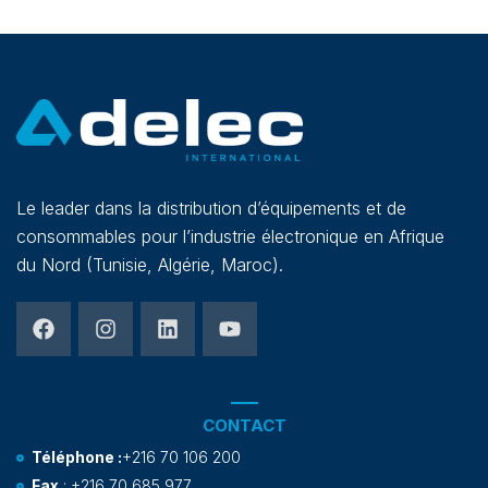
Le leader dans la distribution d’équipements et de
consommables pour l’industrie électronique en Afrique
du Nord (Tunisie, Algérie, Maroc).
CONTACT
Téléphone :
+216 70 106 200
Fax
: +216 70 685 977