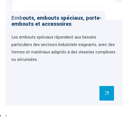
Embouts, embouts spéciaux, porte-
embouts et accessoires
Les embouts spéciaux répondent aux besoins
particuliers des secteurs industriels exigeants, avec des
formes et matériaux adaptés à des visseries complexes
ou sécurisées.