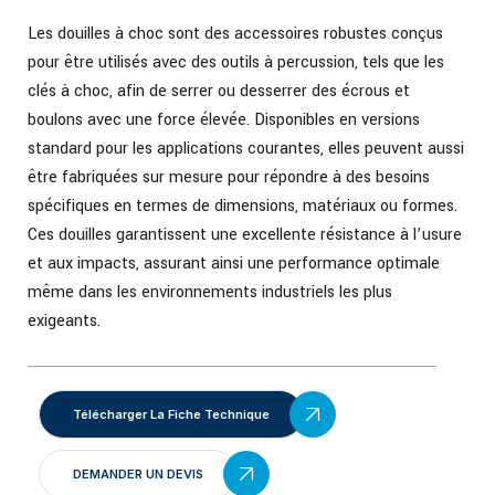
Les douilles à choc sont des accessoires robustes conçus
pour être utilisés avec des outils à percussion, tels que les
clés à choc, afin de serrer ou desserrer des écrous et
boulons avec une force élevée. Disponibles en versions
standard pour les applications courantes, elles peuvent aussi
être fabriquées sur mesure pour répondre à des besoins
spécifiques en termes de dimensions, matériaux ou formes.
Ces douilles garantissent une excellente résistance à l’usure
et aux impacts, assurant ainsi une performance optimale
même dans les environnements industriels les plus
exigeants.
Télécharger La Fiche Technique
DEMANDER UN DEVIS