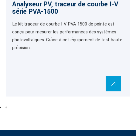
Analyseur PV, traceur de courbe I-V
série PVA-1500
Le kit traceur de courbe I-V PVA-1500 de pointe est
conçu pour mesurer les performances des systèmes
photovoltaïques. Grâce à cet équipement de test haute
précision…