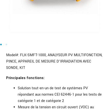
Model#:
FLK-SMFT-1000, ANALYSEUR PV MULTIFONCTION,
PINCE, APPAREIL DE MESURE D’IRRADIATION AVEC
SONDE, KIT
Principales fonctions:
Solution tout-en-un de test de systèmes PV
répondant aux normes CEI 62446-1 pour les tests de
catégorie 1 et de catégorie 2
Mesure de la tension en circuit ouvert (VOC) au