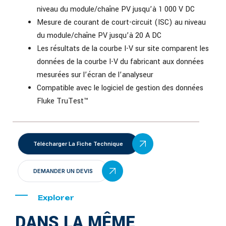
niveau du module/chaîne PV jusqu’à 1 000 V DC
Mesure de courant de court-circuit (ISC) au niveau
du module/chaîne PV jusqu’à 20 A DC
Les résultats de la courbe I-V sur site comparent les
données de la courbe I-V du fabricant aux données
mesurées sur l’écran de l’analyseur
Compatible avec le logiciel de gestion des données
Fluke TruTest™
Télécharger La Fiche Technique
DEMANDER UN DEVIS
Explorer
DANS LA MÊME