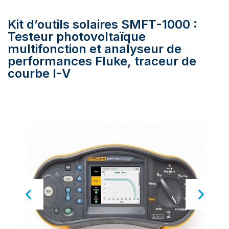
Kit d’outils solaires SMFT-1000 :
Testeur photovoltaïque
multifonction et analyseur de
performances Fluke, traceur de
courbe I-V