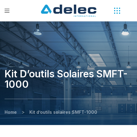
Kit D’outils Solaires SMFT-
1000
>
Home
Kit d’outils solaires SMFT-1000