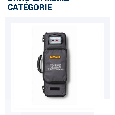
CATÉGORIE