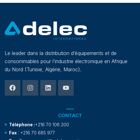
Le leader dans la distribution d’équipements et de
consommables pour l’industrie électronique en Afrique
du Nord (Tunisie, Algérie, Maroc).
CONTACT
Téléphone :
+216 70 106 200
Fax
: +216 70 685 977