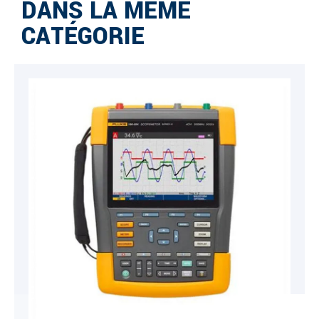
DANS LA MÊME
CATÉGORIE