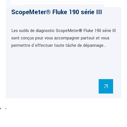
ScopeMeter® Fluke 190 série III
Les outils de diagnostic ScopeMeter® Fluke 190 série III
sont conçus pour vous accompagner partout et vous
permettre d´effectuer toute tâche de dépannage…