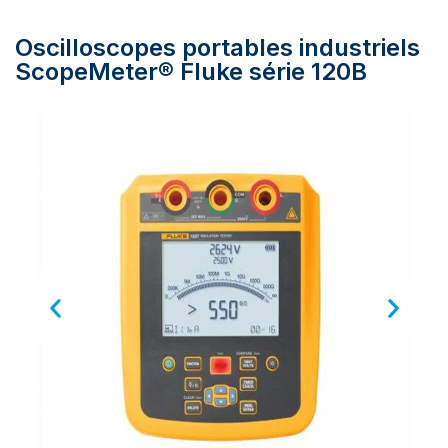
Oscilloscopes portables industriels
ScopeMeter® Fluke série 120B