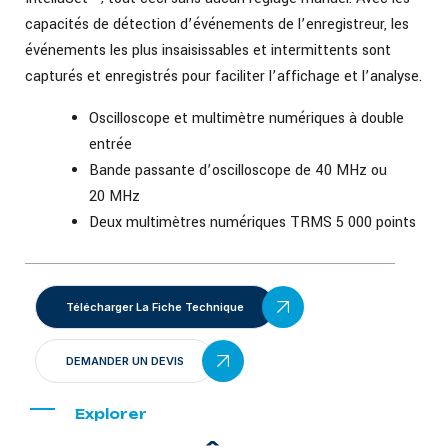
capacités de détection d’événements de l’enregistreur, les
événements les plus insaisissables et intermittents sont
capturés et enregistrés pour faciliter l’affichage et l’analyse.
Oscilloscope et multimètre numériques à double
entrée
Bande passante d’oscilloscope de 40 MHz ou
20 MHz
Deux multimètres numériques TRMS 5 000 points
Télécharger La Fiche Technique
DEMANDER UN DEVIS
Explorer