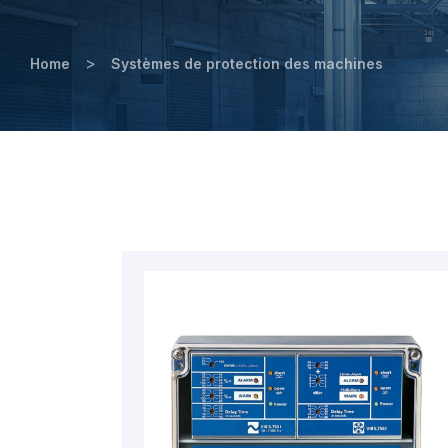
>
Home
Systèmes de protection des machines