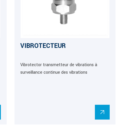
VIBROTECTEUR
Vibrotector transmetteur de vibrations à
surveillance continue des vibrations