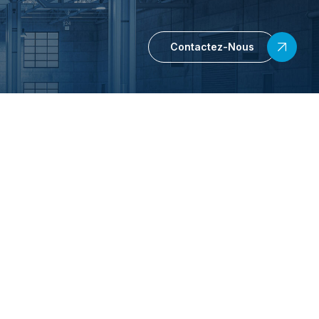
Contactez-Nous