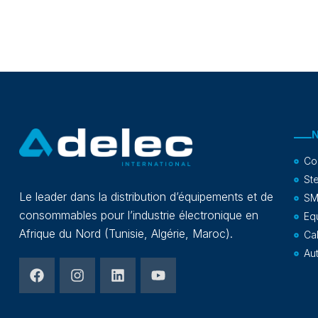
Co
Ste
Le leader dans la distribution d’équipements et de
SM
consommables pour l’industrie électronique en
Eq
Afrique du Nord (Tunisie, Algérie, Maroc).
Ca
Au