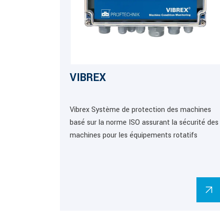
VIBREX
Vibrex Système de protection des machines
basé sur la norme ISO assurant la sécurité des
machines pour les équipements rotatifs