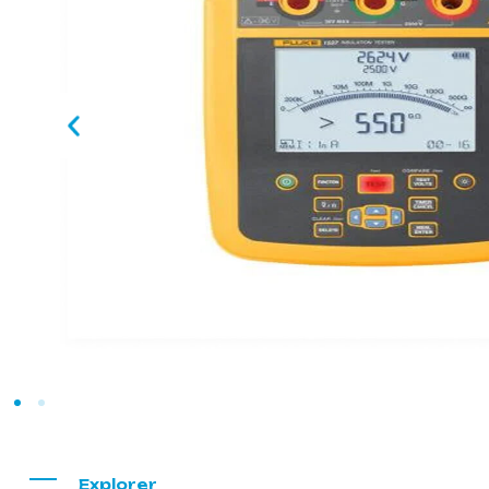
Explorer