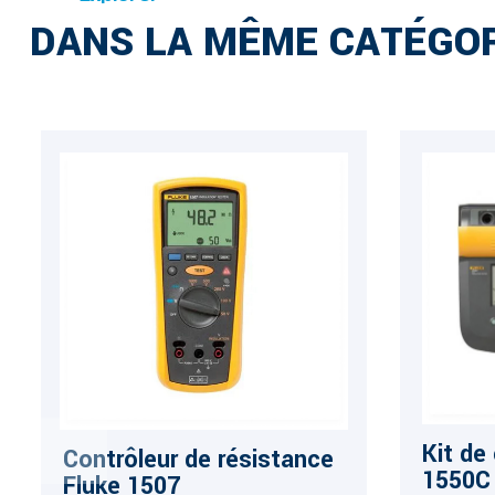
DANS LA MÊME CATÉGOR
Kit de
Contrôleur de résistance
1550C 
Fluke 1507