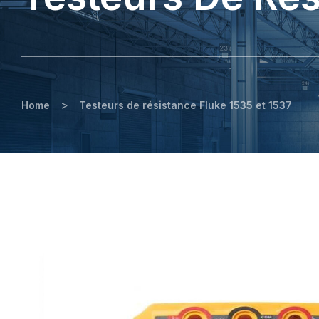
>
Home
Testeurs de résistance Fluke 1535 et 1537