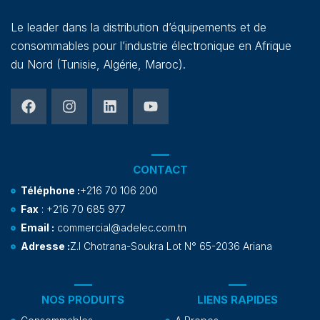
Le leader dans la distribution d’équipements et de
consommables pour l’industrie électronique en Afrique
du Nord (Tunisie, Algérie, Maroc).
CONTACT
Téléphone :
+216 70 106 200
Fax
: +216 70 685 977
Email :
commercial@adelec.com.tn
Adresse :
Z.I Chotrana-Soukra Lot N° 65-2036 Ariana
NOS PRODUITS
LIENS RAPIDES