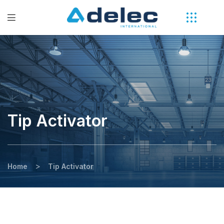
Tip Activator
>
Home
Tip Activator