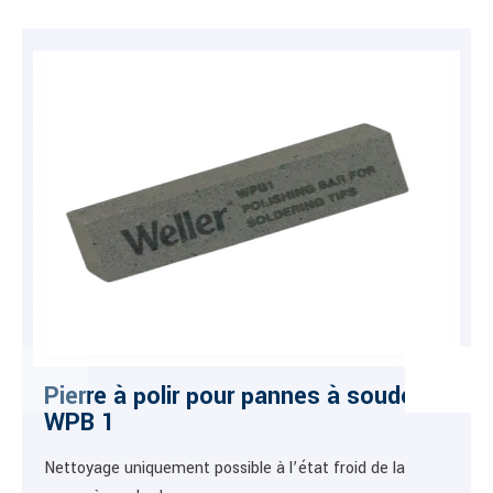
Pierre à polir pour pannes à souder
WPB 1
Nettoyage uniquement possible à l’état froid de la