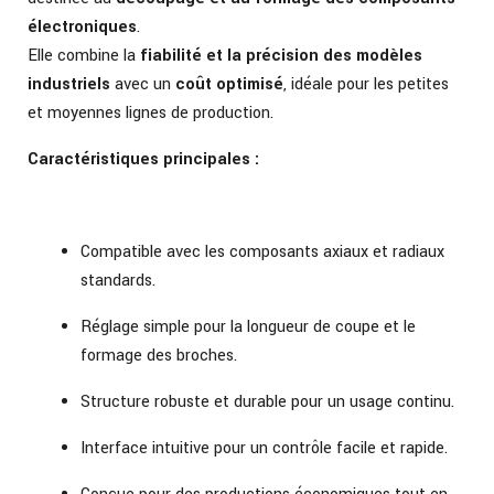
électroniques
.
Elle combine la
fiabilité et la précision des modèles
industriels
avec un
coût optimisé
, idéale pour les petites
et moyennes lignes de production.
Caractéristiques principales :
Compatible avec les composants axiaux et radiaux
standards.
Réglage simple pour la longueur de coupe et le
formage des broches.
Structure robuste et durable pour un usage continu.
Interface intuitive pour un contrôle facile et rapide.