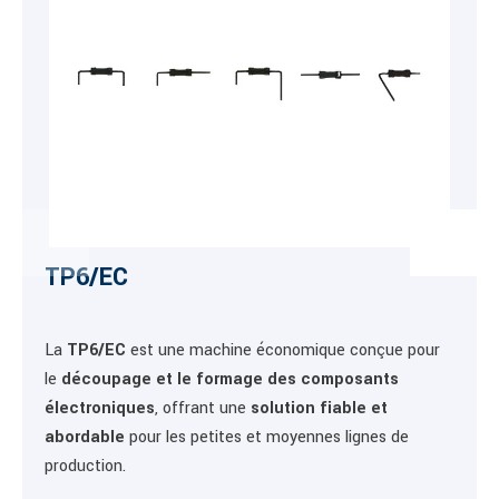
TP6/EC
La
TP6/EC
est une machine économique conçue pour
le
découpage et le formage des composants
électroniques
, offrant une
solution fiable et
abordable
pour les petites et moyennes lignes de
production.