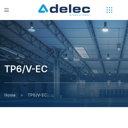
TP6/V-EC
>
Home
TP6/V-EC