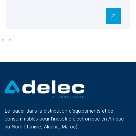
Le leader dans la distribution d’équipements et de
consommables pour l’industrie électronique en Afrique
du Nord (Tunisie, Algérie, Maroc).