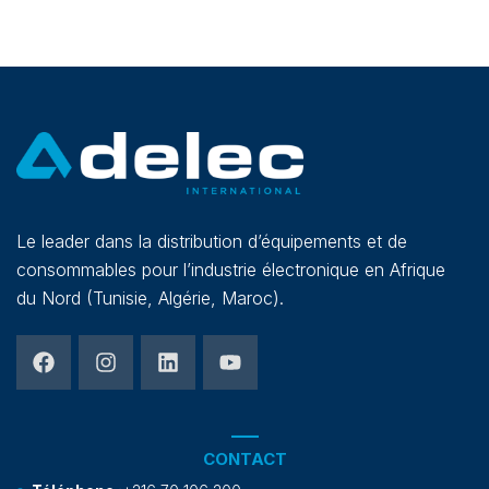
Le leader dans la distribution d’équipements et de
consommables pour l’industrie électronique en Afrique
du Nord (Tunisie, Algérie, Maroc).
CONTACT