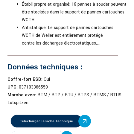
Établi propre et organisé: 16 pannes à souder peuvent
être stockées dans le support de pannes cartouches
WCTH
Antistatique: Le support de pannes cartouches
WCTH de Weller est entièrement protégé
contre les décharges électrostatiques….
Données techniques :
Coffre-fort ESD:
Oui
UPC:
037103366559
Marche avec:
RTM / RTP / RTU / RTPS / RTMS / RTUS
Lötspitzen
Télécharger La Fiche Technique