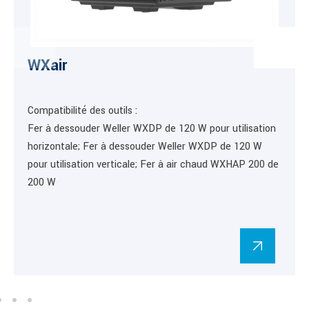
WXair
Compatibilité des outils :
Fer à dessouder Weller WXDP de 120 W pour utilisation
horizontale; Fer à dessouder Weller WXDP de 120 W
pour utilisation verticale; Fer à air chaud WXHAP 200 de
200 W