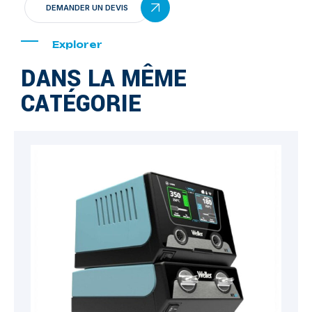
DEMANDER UN DEVIS
Explorer
DANS LA MÊME
CATÉGORIE