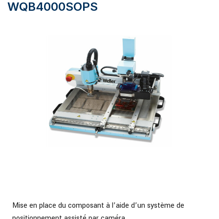
WQB4000SOPS
Mise en place du composant à l’aide d’un système de
positionnement assisté par caméra