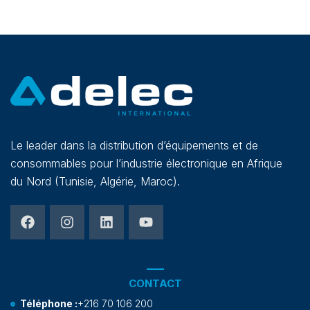
Le leader dans la distribution d’équipements et de
consommables pour l’industrie électronique en Afrique
du Nord (Tunisie, Algérie, Maroc).
CONTACT
Téléphone :
+216 70 106 200