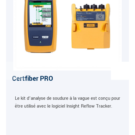
Certfiber PRO
Le kit d’analyse de soudure à la vague est conçu pour
être utilisé avec le logiciel Insight Reflow Tracker.