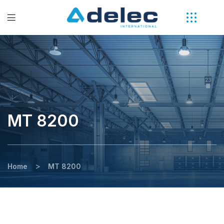
MT 8200
>
Home
MT 8200