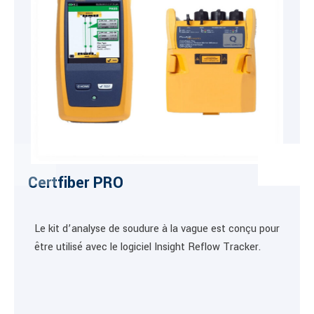
Certfiber PRO
Le kit d’analyse de soudure à la vague est conçu pour
être utilisé avec le logiciel Insight Reflow Tracker.