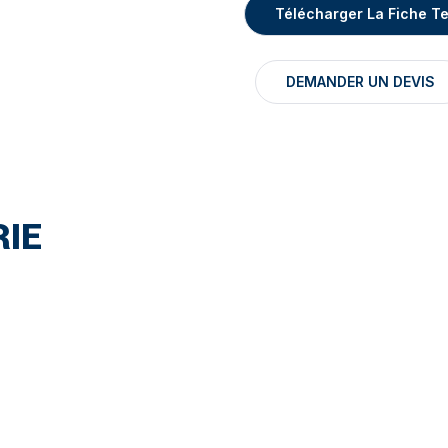
Télécharger La Fiche T
DEMANDER UN DEVIS
IE