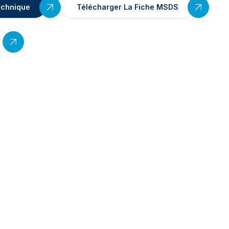
echnique
Télécharger La Fiche MSDS