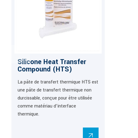
Silicone Heat Transfer
Compound (HTS)
La pâte de transfert thermique HTS est
une pâte de transfert thermique non
durcissable, conçue pour être utilisée
comme matériau d’interface
thermique.