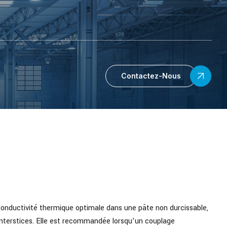
Contactez-Nous
nductivité thermique optimale dans une pâte non durcissable,
interstices. Elle est recommandée lorsqu’un couplage