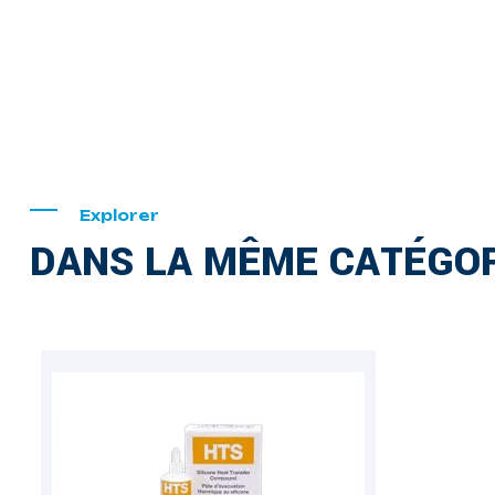
Explorer
DANS LA MÊME CATÉGOR