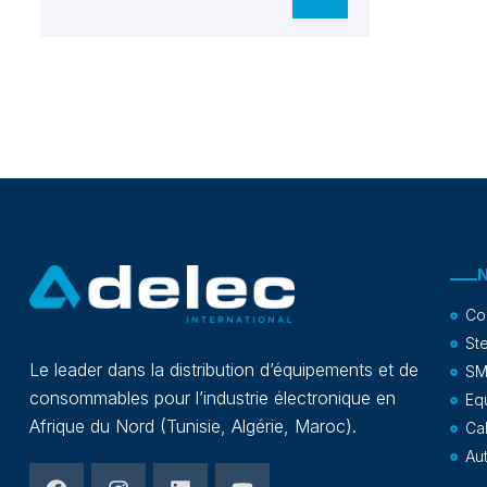
Co
Ste
Le leader dans la distribution d’équipements et de
SM
consommables pour l’industrie électronique en
Eq
Afrique du Nord (Tunisie, Algérie, Maroc).
Ca
Au