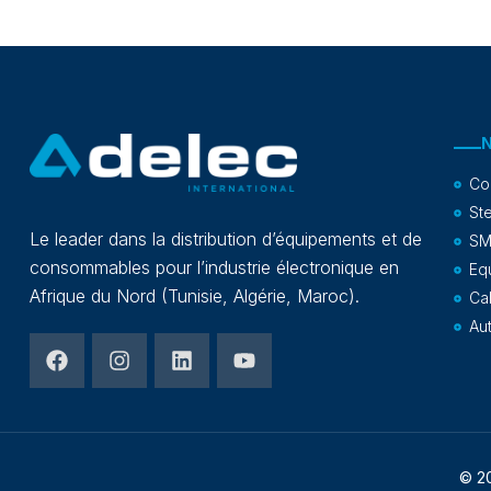
Co
Ste
Le leader dans la distribution d’équipements et de
SM
consommables pour l’industrie électronique en
Eq
Afrique du Nord (Tunisie, Algérie, Maroc).
Ca
Au
© 2