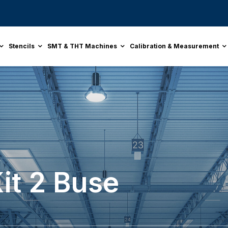
Stencils
SMT & THT Machines
Calibration & Measurement
it 2 Buse