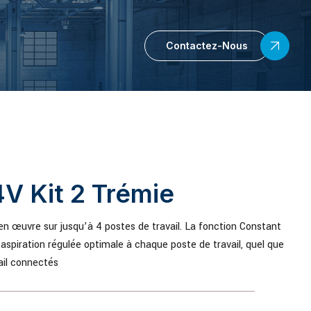
Contactez-Nous
V Kit 2 Trémie
n œuvre sur jusqu’à 4 postes de travail. La fonction Constant
aspiration régulée optimale à chaque poste de travail, quel que
ail connectés