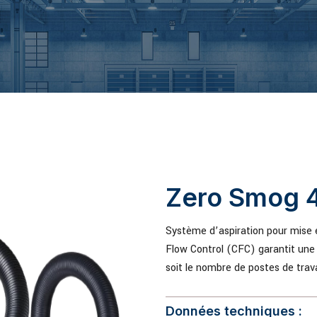
Zero Smog 4
Système d’aspiration pour mise e
Flow Control (CFC) garantit une 
soit le nombre de postes de trav
Données techniques :