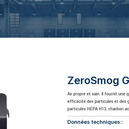
ZeroSmog G
Air propre et sain. Il fournit une 
efficacité des particules et des 
particules HEPA H13, charbon a
Données techniques :