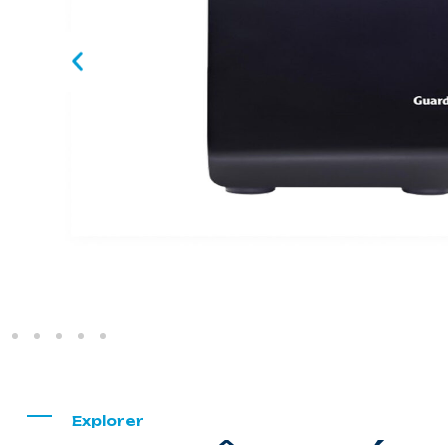
Explorer