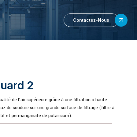
Contactez-Nous
uard 2
qualité de l’air supérieure grâce à une filtration à haute
gaz de soudure sur une grande surface de filtrage (filtre à
ctif et permanganate de potassium).