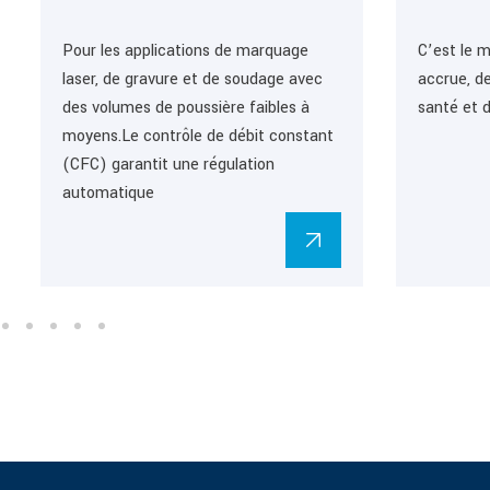
Pour les applications de marquage
C’est le 
laser, de gravure et de soudage avec
accrue, de
des volumes de poussière faibles à
santé et d
moyens.Le contrôle de débit constant
(CFC) garantit une régulation
automatique