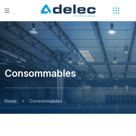
Consommables
>
Home
Consommables