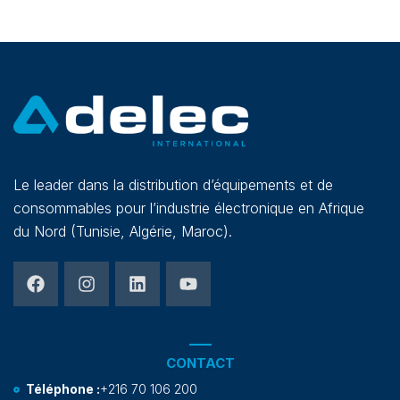
Le leader dans la distribution d’équipements et de
consommables pour l’industrie électronique en Afrique
du Nord (Tunisie, Algérie, Maroc).
CONTACT
Téléphone :
+216 70 106 200