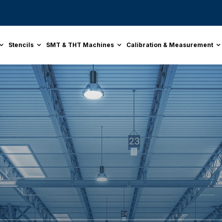
Stencils
SMT & THT Machines
Calibration & Measurement