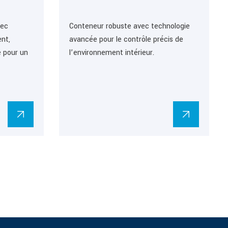
vec
Conteneur robuste avec technologie
nt,
avancée pour le contrôle précis de
e pour un
l’environnement intérieur.