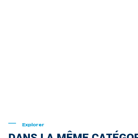
Explorer
DANS LA MÊME CATÉGOR