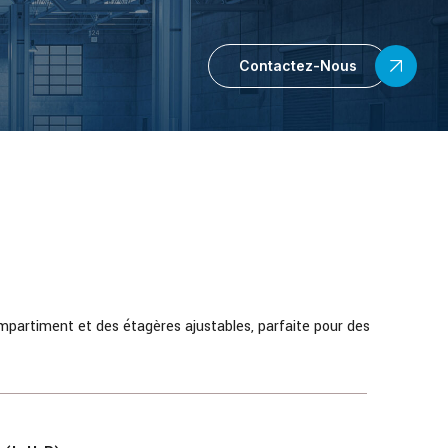
Contactez-Nous
partiment et des étagères ajustables, parfaite pour des