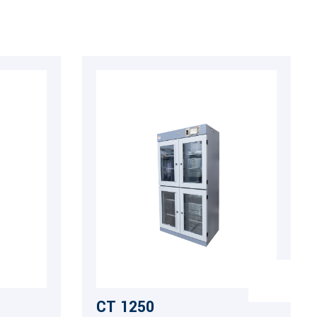
CT 1250