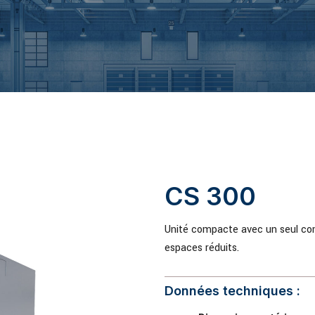
CS 300
Unité compacte avec un seul com
espaces réduits.
Données techniques :